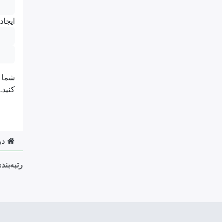
ایجاد
کنید.
در
رتبه‌بند