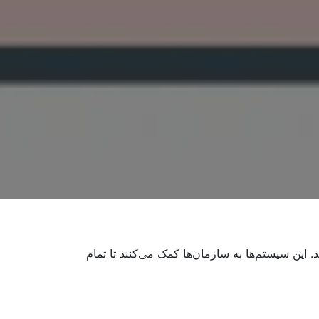
ند. این سیستم‌ها به سازمان‌ها کمک می‌کنند تا تمام