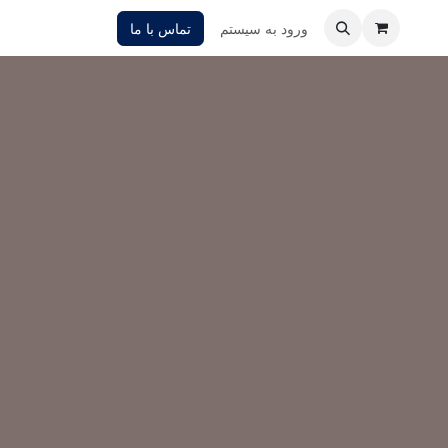
ورود به سیستم
تماس با ما