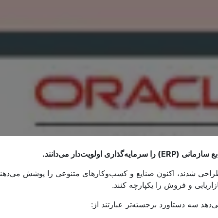
 اولویت‌دار می‌دانند.
یات تولیدی طراحی شدند، اکنون صنایع و کسب‌وکارهای متنوعی را پوشش می‌ده
اریابی و فروش را یکپارچه کنند.
دهد سه دستاورد برجسته‌تر عبارتند از: