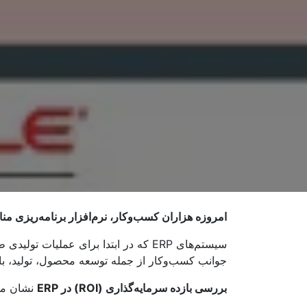
امروزه هزاران کسب‌وکار، نرم‌افزار برنامه‌ریزی منابع سازمانی (ERP) را سرمایه‌گذاری
سیستم‌های ERP که در ابتدا برای عمل
جوانب کسب‌وکار از جمله توسعه محصول، تولید، باز
بررسی بازده سرمایه‌گذاری (ROI) در ERP
نشان می‌