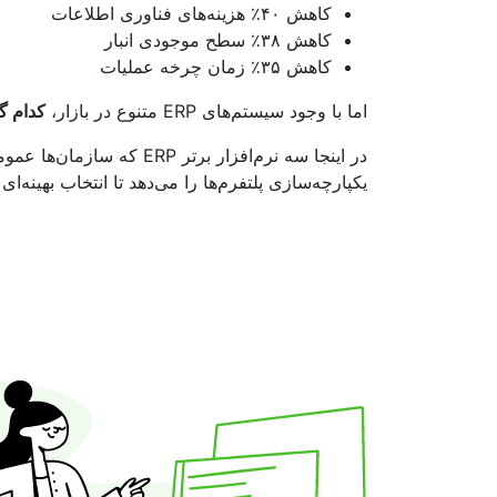
کاهش ۴۰٪ هزینه‌های فناوری اطلاعات
کاهش ۳۸٪ سطح موجودی انبار
کاهش ۳۵٪ زمان چرخه عملیات
اما با وجود سیستم‌های ERP متنوع در بازار،
کدام گ
در اینجا سه نرم‌افزار ب
یکپارچه‌سازی پلتفرم‌ها را می‌دهد تا انتخاب بهینه‌ای