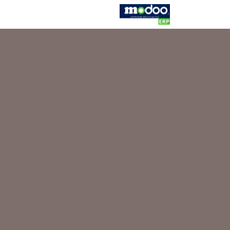
Skip to Conten
خانه
فروشگاه
کاتالوگ
کاتالو