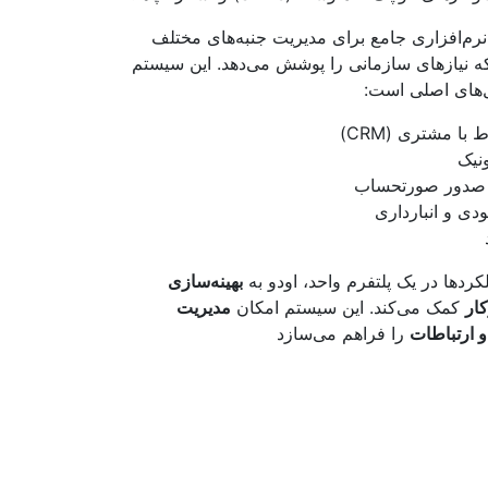
رم‌افزاری جامع برای مدیریت جنبه‌های مختلف
 نیازهای سازمانی را پوشش می‌دهد. این سیستم
‌های اصلی است:
با مشتری (CRM)
نیک
 صدور صورتحساب
ی و انبارداری
لکردها در یک پلتفرم واحد، اودو به
بهینه‌سازی
ار
کمک می‌کند. این سیستم امکان
مدیریت
و ارتباطات
را فراهم می‌سازد