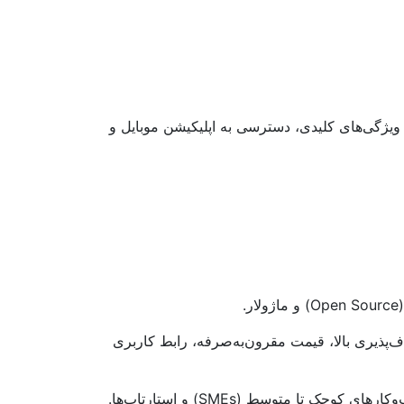
مکان مقایسه ویژگی‌های کلیدی، دسترسی به اپلیکیشن موبایل و
ف‌پذیری بالا، قیمت مقرون‌به‌صرفه، رابط کاربری
رهای کوچک تا متوسط (SMEs) و استارتاپ‌ها.