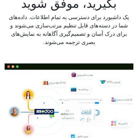
بگیرید
،
موفق شوید
یک داشبورد برای دسترسی به تمام اطلاعات. داده‌های
شما در دسته‌های قابل تنظیم مرتب‌سازی می‌شوند و
برای درک آسان و تصمیم‌گیری آگاهانه به نمایش‌های
بصری ترجمه می‌شوند.