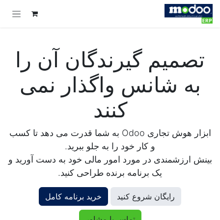
Skip to Conten
تصمیم گیرندگان آن را
به شانس واگذار نمی
کنند
ابزار هوش تجاری Odoo به شما قدرت می دهد تا کسب
و کار خود را به جلو ببرید.
بینش ارزشمندی در مورد امور مالی خود به دست آورید و
یک برنامه برنده طراحی کنید.
رایگان شرو​​ع کنید
خرید برنامه کامل
تماس با مشاور