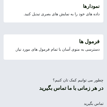
نمودارها
داده های خود را به نمایش های بصری تبدیل کنید.
فرمول ها
دسترسی به منوی آسان با تمام فرمول های مورد نیاز.
چطور می توانیم کمک تان کنیم؟
در هر زمانی با ما تماس بگیرید
تماس بگیرید