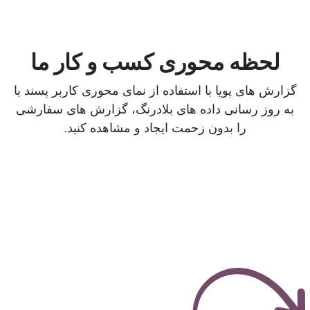
لحظه
محوری کسب و کار ما
گزارش های پویا با استفاده از نمای محوری کاربر پسند با
به روز رسانی داده های بلادرنگ، گزارش های سفارشی
را بدون زحمت ایجاد و مشاهده کنید.