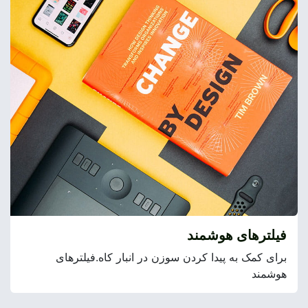
فیلترهای هوشمند
برای کمک به پیدا کردن سوزن در انبار کاه.فیلترهای
هوشمند