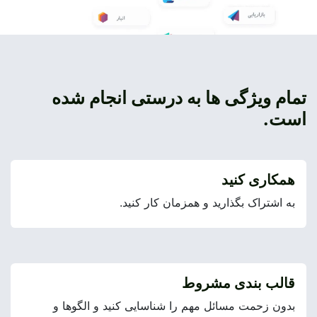
تمام ویژگی ها به درستی انجام شده
است.
همکاری کنید
به اشتراک بگذارید و همزمان کار کنید.
قالب بندی مشروط
بدون زحمت مسائل مهم را شناسایی کنید و الگوها و