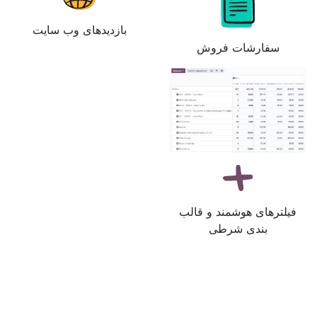
بازدیدهای وب سایت
سفارشات فروش
فیلترهای هوشمند و قالب
بندی شرطی