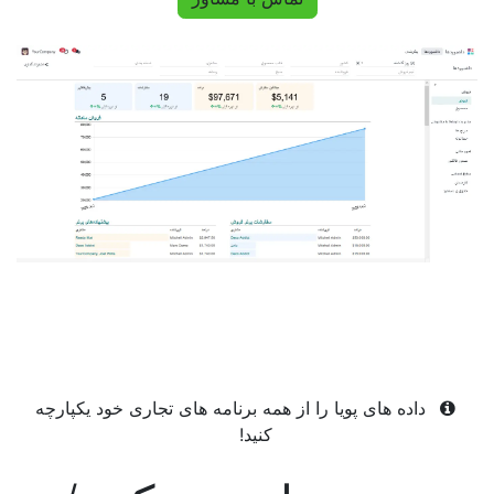
داده های پویا را از همه برنامه های تجاری خود یکپارچه
کنید!