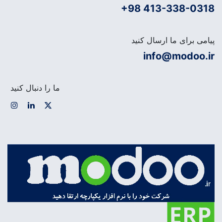
+98 413-338-0318
پیامی برای ما ارسال کنید
info@modoo.ir
ما را دنبال کنید