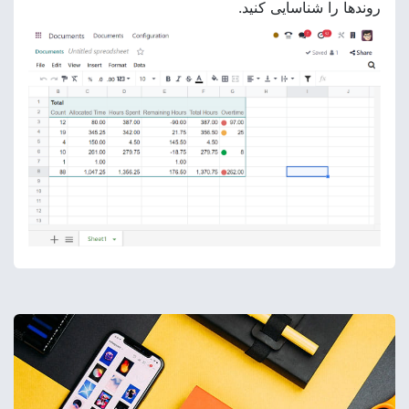
روندها را شناسایی کنید.