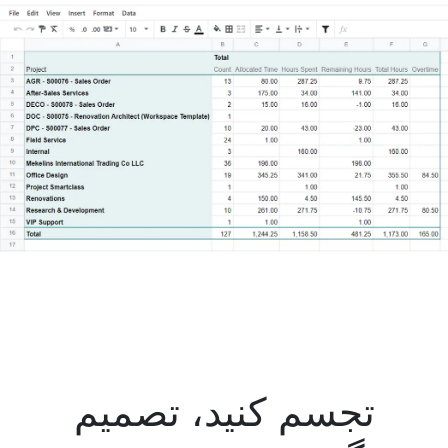
تجسم کنید
،
تصمیم