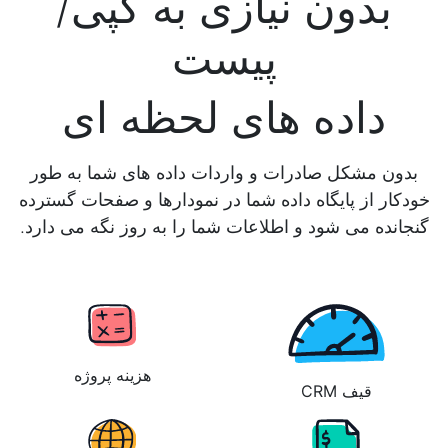
بدون نیازی به کپی/
پیست
داده های لحظه ای
بدون مشکل صادرات و واردات داده های شما به طور
خودکار از پایگاه داده شما در نمودارها و صفحات گسترده
گنجانده می شود و اطلاعات شما را به روز نگه می دارد.
هزینه پروژه
قیف CRM