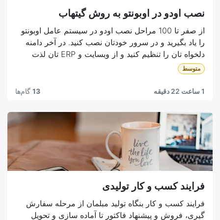
نصب اودو در اوبونتو به روش گیتهاب
از صفر تا 100 مراحل نصب اودو در سیستم عامل اوبونتو
را یاد بگیرید و در سرور خودتان نصب کنید. در آخر دامنه
دلخواه تان را تنظیم کنید و از وبسایت و ERP تان لذت
ببرید.
متوسط
1 ساعت 22 دقیقه
13
گام‌ها
فرایند کسب و کار تولیدی
فرایند کسب و کار بنگاه تولید مبلمان از مرحله سفارش
گیری، فروش و پیشنهاد فاکتور تا آماده سازی و تحویل