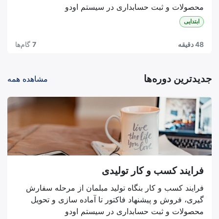
محصولات و ثبت حسابداری در سیستم اودو
ابتدایی
48 دقیقه
7
گام‌ها
جدیدترین دوره‌ها
مشاهده همه
فرایند کسب و کار تولیدی
فرایند کسب و کار بنگاه تولید مبلمان از مرحله سفارش
گیری، فروش و پیشنهاد فاکتور تا آماده سازی و تحویل
محصولات و ثبت حسابداری در سیستم اودو