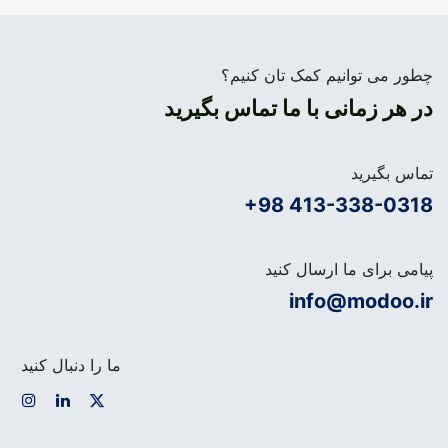
چطور می توانیم کمک تان کنیم؟
در هر زمانی با ما تماس بگیرید
تماس بگیرید
+98 413-338-0318
پیامی برای ما ارسال کنید
info@modoo.ir
ما را دنبال کنید