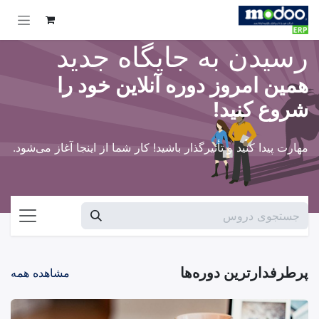
Skip to Conten
رسیدن به جایگاه جدید
همین امروز دوره آنلاین خود را
شروع کنید!
مهارت پیدا کنید و تأثیرگذار باشید! کار شما از اینجا آغاز می‌شود.
پرطرفدارترین دوره‌ها
مشاهده همه