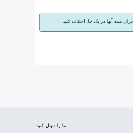
جرای همه آنها در یک جا، اجتناب کنید.
ما را دنبال کنید