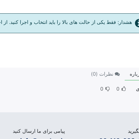
هشدار: فقط یکی از حالت های بالا را باید انتخاب و اجرا کنید. از ا
باره
نظرات (
0
)
ی
0
0
یرید
پیامی برای ما ارسال کنید