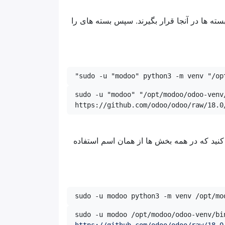
بسته ها در آنجا قرار بگیرند. سپس بسته های را
sudo -u "modoo" python3 -m venv "/opt
sudo -u "modoo" "/opt/modoo/odoo-venv/
https://github.com/odoo/odoo/raw/18.0
 فقط دقت کنید که در همه بخش ها از همان اسم استفاده
sudo -u modoo python3 -m venv /opt/mo