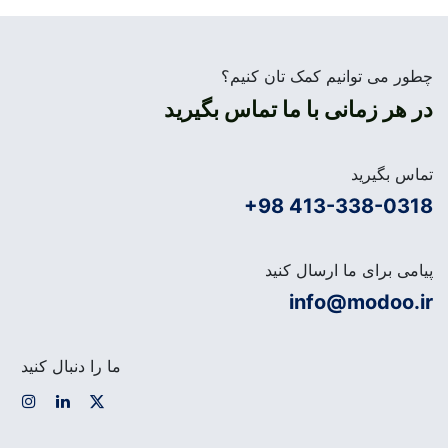
چطور می توانیم کمک تان کنیم؟
در هر زمانی با ما تماس بگیرید
تماس بگیرید
+98 413-338-0318
پیامی برای ما ارسال کنید
info@modoo.ir
ما را دنبال کنید