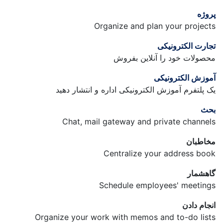
پروژه
Organize and plan your projects
تجارت الکترونیکی
محصولات خود را آنلاین بفروش
آموزش الکترونیکی
یک پلتفرم آموزش الکترونیکی اداره و انتشار دهید
بحث
Chat, mail gateway and private channels
مخاطبان
Centralize your address book
گاهشمار
Schedule employees' meetings
انجام دادن
Organize your work with memos and to-do lists