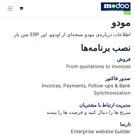
Skip to Conten
مودو
اطلاعات درباره‌ی مودو نسخه‌ای از اودوو، این
ERP متن باز
.
نصب برنامه‌ها
فروش
From quotations to invoices
صدور فاکتور
Invoices, Payments, Follow-ups & Bank
Synchronization
مدیریت ارتباط با مشتریان
سرنخ ها را دنبال کنید و فرصت ها را ببندید
تارنما
Enterprise website builder