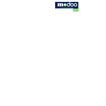
Skip to Conten
خانه
فروشگاه
کاتالوگ
کاتالو