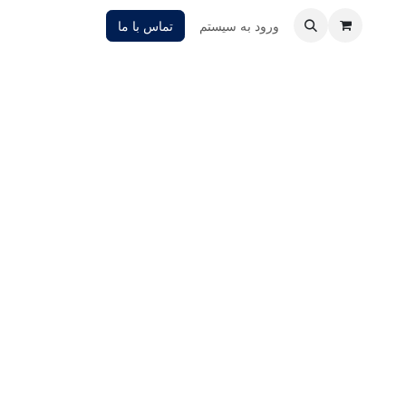
ورود به سیستم
تماس با ما