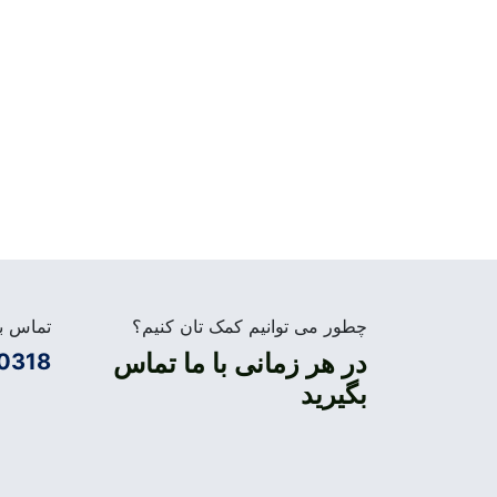
چطور می توانیم کمک تان کنیم؟
تماس بگ
در هر زمانی با ما تماس
0318
بگیرید