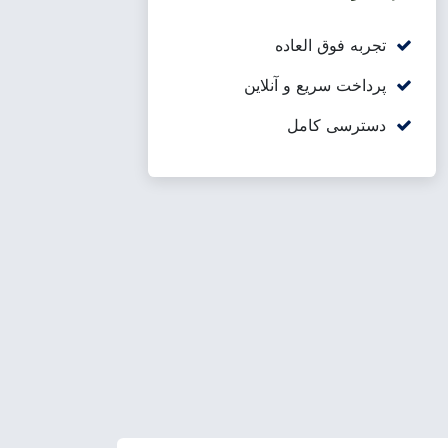
تجربه فوق العاده
پرداخت سریع و آنلاین
دسترسی کامل