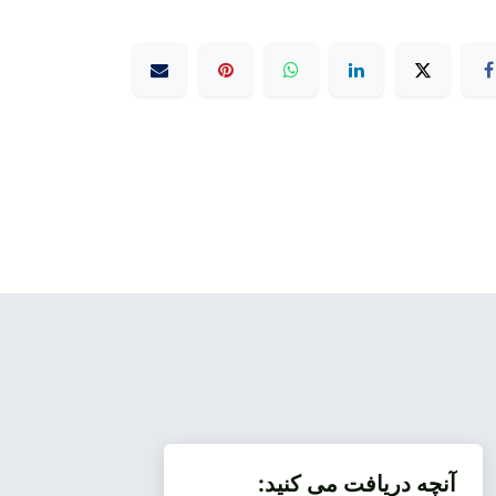
آنچه دریافت می کنید: