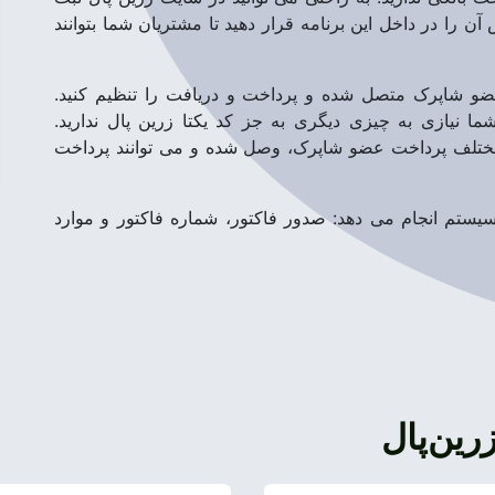
آن را در داخل این برنامه قرار دهید تا مشتریان شما بتوانند
عضو شاپرک متصل شده و پرداخت و دریافت را تنظیم کنید.
ما نیازی به چیزی دیگری به جز کد یکتا زرین پال ندارید.
تلف پرداخت عضو شاپرک، وصل شده و می توانند پرداخت
سیستم انجام می دهد: صدور فاکتور، شماره فاکتور و موارد
رین‌پال