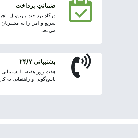
ضمانتِ پرداخت
درگاه پرداخت زرین‌پال، تجرب
سریع و امن را به مشتریان ک
می‌دهد.
پشتیبانی ۲۴/۷
پاسخ‌گویی و راهنمایی به کا