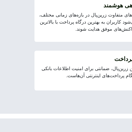
ی هوشمند
های متفاوت زرین‌پال در بازه‌های زمانی مختلف،
ود کاربران به بهترین درگاه پرداخت با بالاترین
اکنش‌های موفق هدایت شوند.
پرداخت
 زرین‌پال، ضمانتی برای امنیت اطلاعات بانکی
گام پرداخت‌‌های اینترنتی آن‌هاست.