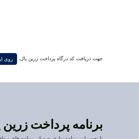
جهت دریافت کد درگاه پرداخت زرین پال،
روی ای
برنامه پرداخت زرین پ
با نصب این برنامه نیازی به سایر برنامه های پردا