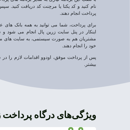
نام کنید و کد یکتا یا مرچنت کد دریافت کنید. سپس 
پرداخت انجام دهند.
برای پرداخت، شما می توانید به همه بانک های 
اینکار در پنل سایت زرین پال انجام می شود و ش
مشتریان هم به صورت سیستمی، به سایت های مخ
خود را انجام دهند.
پس از پرداخت موفق، اودوو اقدامات لازم را در 
بیشتر.
ویژگی‌های درگاه پرداخت ز