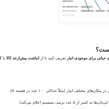
 حیاتی برای موجودی انبار
تعریف کنید تا از
انباشت بیش‌ازحد کالا
یا
ک
‌های مختلف انبار (مثلاً حداکثر ۱۰۰ عدد در قفسه A).
 کمتر از ۵ عدد برسد، سیستم اعلام می‌کند).