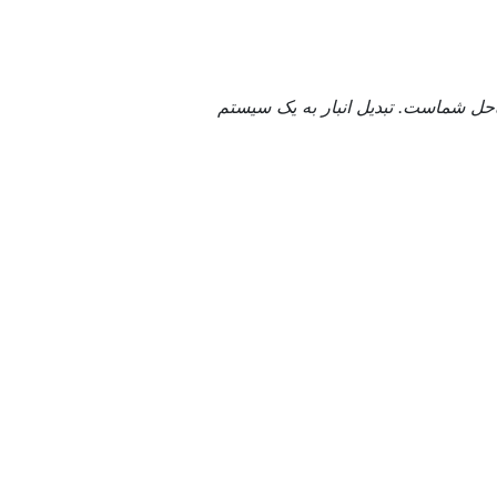
اه‌حل شماست. تبدیل انبار به یک سیستم