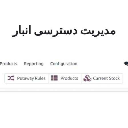
مدیریت دسترسی انبار