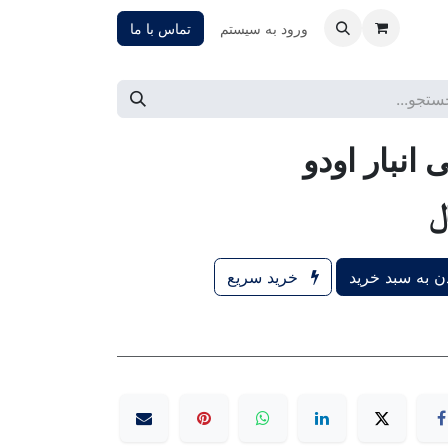
ورود به سیستم
تماس با ما
نبار اودو
 به سبد خرید
خرید سریع