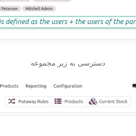
دسترسی به زیر مجموعه