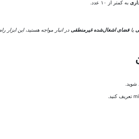
داری
به کمتر از ۱۰ عدد.
ی
یا
فضای اشغال‌شده غیرمنطقی
در انبار مواجه هستید، این ابزار ر
شوید.