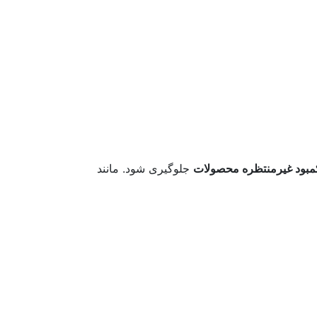
مبود غیرمنتظره محصولات
جلوگیری شود. مانند