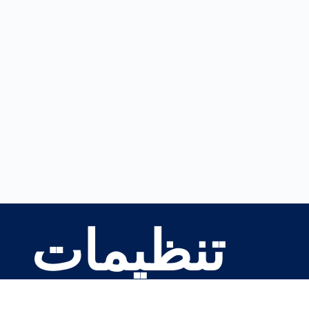
تنظیمات