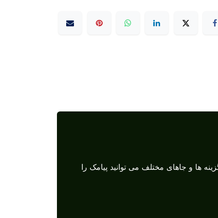
ینه ها و جاهای مختلف می توانید پیامک را