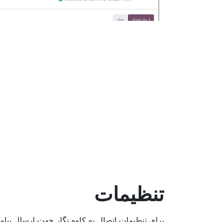
تنظیمات
برای تنظیمات اتصال به کاوه نگار جهت ارسال پیام