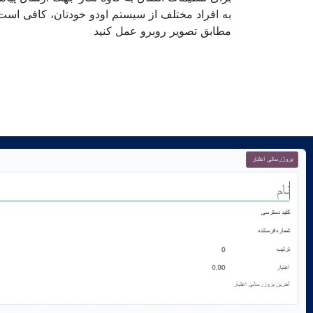
به افراد مختلف از سیستم اودو خودتان، کافی است
مطابق تصویر روبرو عمل کنید