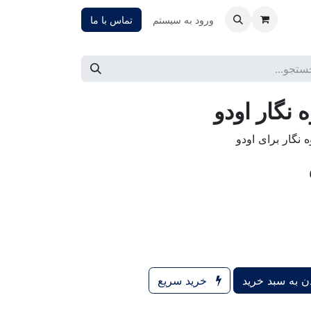
ورود به سیستم
تماس با ما
 نگار اودو
 نگار برای اودو
 به سبد خرید
خرید سریع