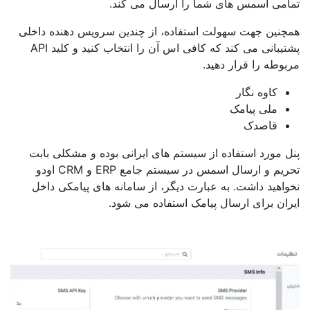
تمامی اسمس های شما را ارسال می کند.
همچنین جهت سهولت استفاده، از چندین سرویس دهنده داخلی
پشتیبانی می کند که کافی اس آن را انتخاب کنید و کلید API
مربوطه را قرار دهید.
کاوه نگار
ملی پیامک
قاصدک
پنل مورد استفاده از سیستم های ایرانی بوده و مشکلی بابت
تحریم و ارسال اسمس در سیستم جامع ERP و CRM اودو
نخواهید داشت. به عبارت دیگر، از سامانه های پیامکی داخل
ایران برای ارسال پیامک استفاده می شود.