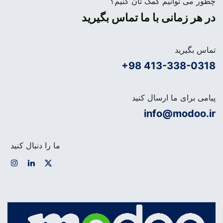
چطور می توانیم کمک تان کنیم؟
در هر زمانی با ما تماس بگیرید
تماس بگیرید
+98 413-338-0318
پیامی برای ما ارسال کنید
info@modoo.ir
ما را دنبال کنید