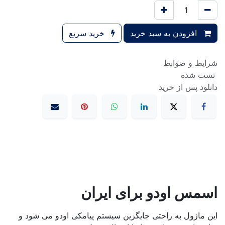
افزودن به سبد خرید
خرید سریع
شرایط و ضوابط
تست شده
دانلود پس از خرید
اسمس اودو برای ایران
این ماژول به راحتی جایگزین سیستم پیامکی اودو می شود و