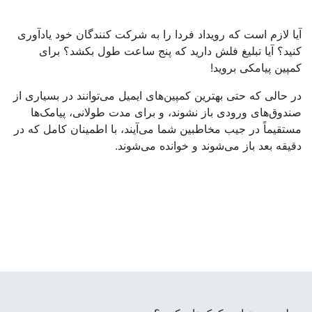
آیا لازم است که رویداد فردا را به شرکت کنندگان خود یادآوری
کنید؟ آیا تبلیغ فلش دارید که پنج ساعت طول بکشد؟ برای
کمپین پیامکی بروید!
در حالی که حتی بهترین کمپین‌های ایمیل می‌توانند در بسیاری از
صندوق‌های ورودی باز نشوند، و برای مدت طولانی، پیامک‌ها
مستقیماً در جیب مخاطبین شما می‌آیند، با اطمینان کامل که در
دقیقه بعد باز می‌شوند و خوانده می‌شوند.