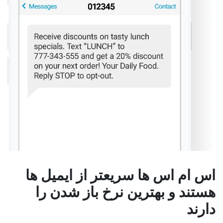
اس ام اس ها سریعتر از ایمیل ها
هستند و بهترین نرخ باز شدن را
دارند