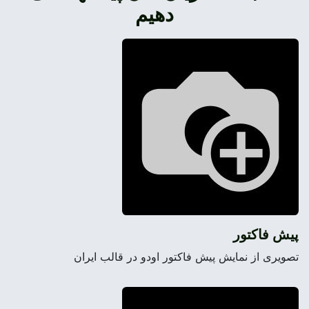
دهیم
پیش فاکتور
تصویری از نمایش پیش فاکتور اودو در قالب ایران