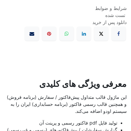
شرایط و ضوابط
تست شده
دانلود پس از خرید
معرفی ویژگی های کلیدی
این ماژول قالب متداول پیش‌فاکتور / سفارش (برنامه فروش)
و همچنین قالب رسمی فاکتور (برنامه حسابداری) ایران را به
سیستم اودو اضافه می‌کند.
تولید فایل pdf فاکتور رسمی و پرینت آن
گزارش سفارشات / پیش‌فاکتورهای (رسمی و غیررسمی)