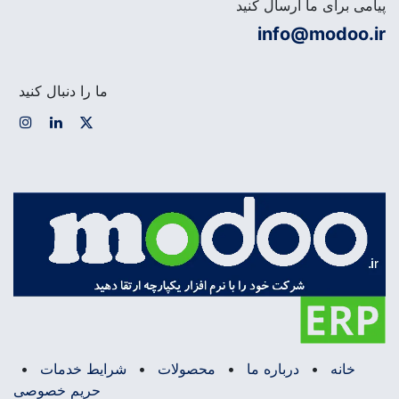
پیامی برای ما ارسال کنید
info@modoo.ir
ما را دنبال کنید
خانه
•
درباره ما
•
محصولات
•
شرایط خدمات
•
حریم خصوصی