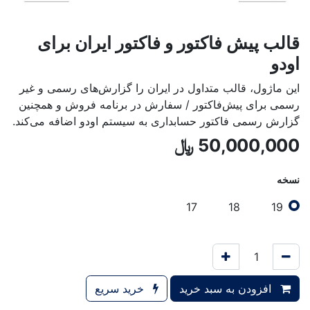
قالب پیش فاکتور و فاکتور ایران برای
اودو
این ماژول، قالب متداول در ایران را گزارش‌های رسمی و غیر
رسمی برای پیش‌فاکتور / سفارش در برنامه فروش و همچنین
گزارش رسمی فاکتور حسابداری به سیستم اودو اضافه می‌کند.
50,000,000
﷼
نسخه
17
18
19
افزودن به سبد خرید
خرید سریع