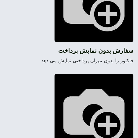
سفارش بدون نمایش پرداخت
فاکتور را بدون میزان پرداختی نمایش می دهد