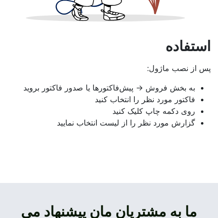
استفاده
پس از نصب ماژول:
به بخش فروش → پیش‌فاکتورها یا صدور فاکتور بروید
فاکتور مورد نظر را انتخاب کنید
روی دکمه چاپ کلیک کنید
گزارش مورد نظر را از لیست انتخاب نمایید
ما به مشتریان مان پیشنهاد می