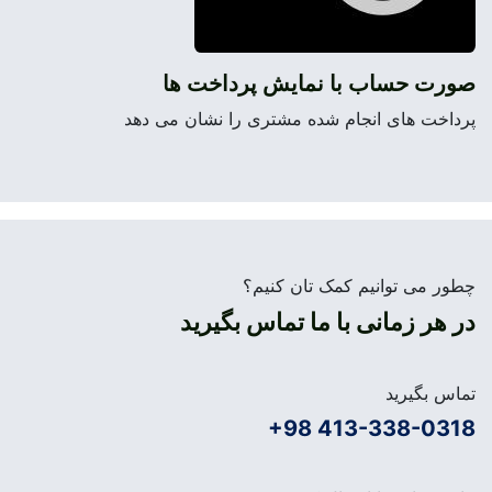
صورت حساب با نمایش پرداخت ها
پرداخت های انجام شده مشتری را نشان می دهد
چطور می توانیم کمک تان کنیم؟
در هر زمانی با ما تماس بگیرید
تماس بگیرید
+98 413-338-0318