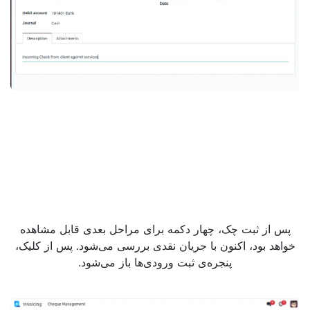
پس از ثبت چک، چهار دکمه برای مراحل بعدی قابل مشاهده
خواهد بود، اکنون با جریان نقدی بررسی می‌شود. پس از کلیک،
پنجره‌ی ثبت ورودی‌ها باز می‌شود.