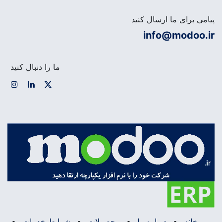
پیامی برای ما ارسال کنید
info@modoo.ir
ما را دنبال کنید
خانه
•
درباره ما
•
محصولات
•
شرایط خدمات
•