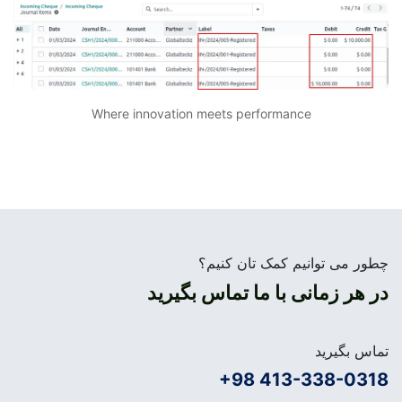
Where innovation meets performance
چطور می توانیم کمک تان کنیم؟
در هر زمانی با ما تماس بگیرید
تماس بگیرید
+98 413-338-0318