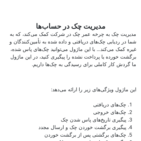
مدیریت چک در حساب‌ها
مدیریت چک به چرخه عمر چک در شرکت کمک می‌کند، که به
شما در ردیابی چک‌های دریافتی و داده شده به تأمین‌کنندگان و
غیره کمک می‌کند... با این ماژول می‌توانید چک‌های پاس شده،
برگشت خورده یا پرداخت نشده را پیگیری کنید، در این ماژول
ما گردش کار کاملی برای رسیدگی به چک‌ها داریم.
این ماژول
ویژگی‌های
زیر را ارائه می‌دهد:
چک‌های دریافتی
چک‌های خروجی
پیگیری تاریخ‌های پاس شدن چک
پیگیری برگشت خوردن چک و ارسال مجدد
چک‌های برگشتی پس از برگشت خوردن