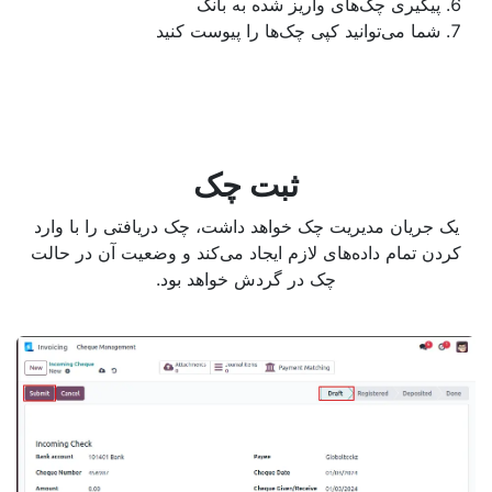
پیگیری چک‌های واریز شده به بانک
شما می‌توانید کپی چک‌ها را پیوست کنید
ثبت چک
یک جریان مدیریت چک خواهد داشت، چک دریافتی را با وارد
کردن تمام داده‌های لازم ایجاد می‌کند و وضعیت آن در حالت
چک در گردش خواهد بود.