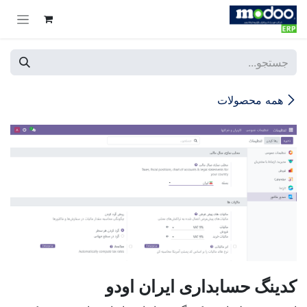
Skip to Conten
همه محصولات
کدینگ حسابداری ایران اودو