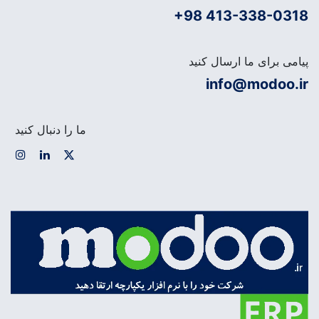
+98 413-338-0318
پیامی برای ما ارسال کنید
info@modoo.ir
ما را دنبال کنید