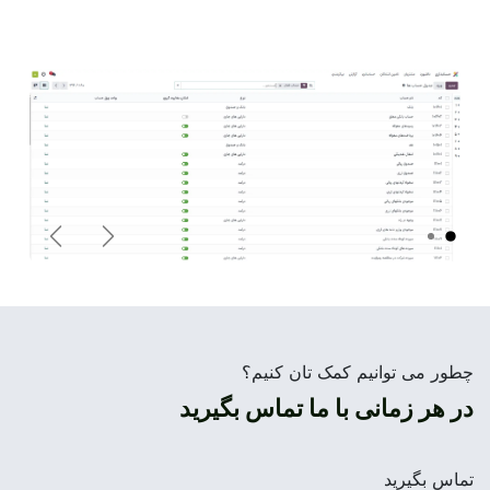
قبلی
بعدی
چطور می توانیم کمک تان کنیم؟
در هر زمانی با ما تماس بگیرید
تماس بگیرید