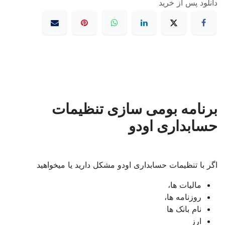
دانلود پس از خرید
برنامه بومی سازی تنظیمات
حسابداری اودو
اگر با تنظیمات حسابداری اودو مشکل دارید یا میخواهید
مالیات ها،
روزنامه ها،
نام بانک ها
ارز