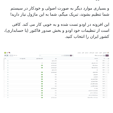
و بسیاری موارد دیگر به صورت اصولی و خودکار در سیستم
شما تنظیم بشوند، تبریک میگم، شما به این ماژول نیاز دارید!
این افزونه در اودو تست شده و به خوبی کار می کند. کافی
است از تنظیمات خود اودو و بخش صدور فاکتور (یا حسابداری)،
کشور ایران را انتخاب کنید.