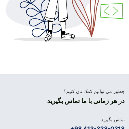
چطور می توانیم کمک تان کنیم؟
در هر زمانی با ما تماس بگیرید
تماس بگیرید
+98 413-338-0318