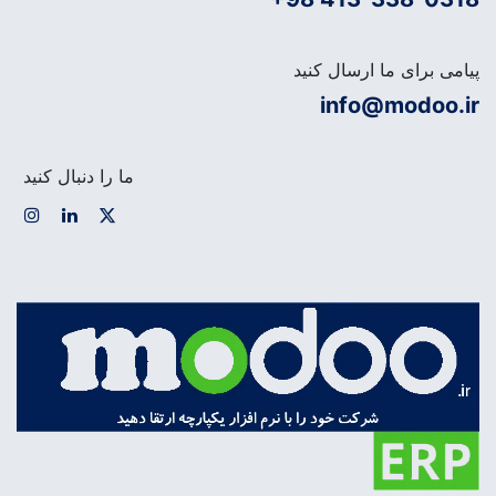
پیامی برای ما ارسال کنید
info@modoo.ir
ما را دنبال کنید