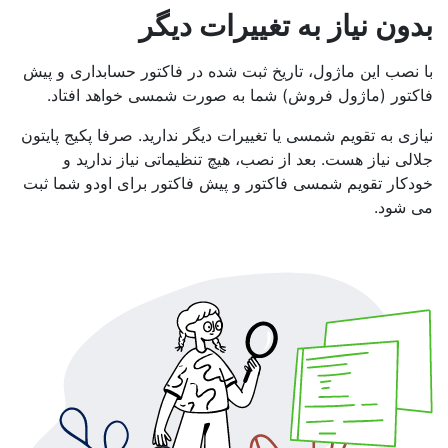
بدون نیاز به تغییرات دیگر
با نصب این ماژول، تاریخ ثبت شده در فاکتور حسابداری و پیش
فاکتور (ماژول فروش) شما به صورت شمسی خواهد افتاد.
نیازی به تقویم شمسی یا تغییرات دیگر ندارید. صرفا پکیج پایتون
جلالی نیاز هست. بعد از نصب، هیچ تنظیماتی نیاز ندارید و
خودکار تقویم شمسی فاکتور و پیش فاکتور برای اودو شما ثبت
می شود.