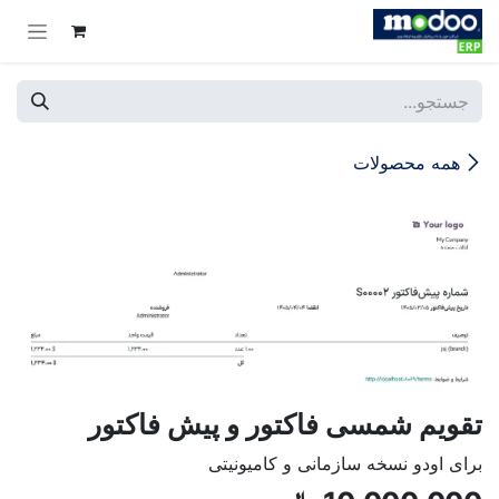
Skip to Conten
همه محصولات
تقویم شمسی فاکتور و پیش فاکتور
برای اودو نسخه سازمانی و کامیونیتی