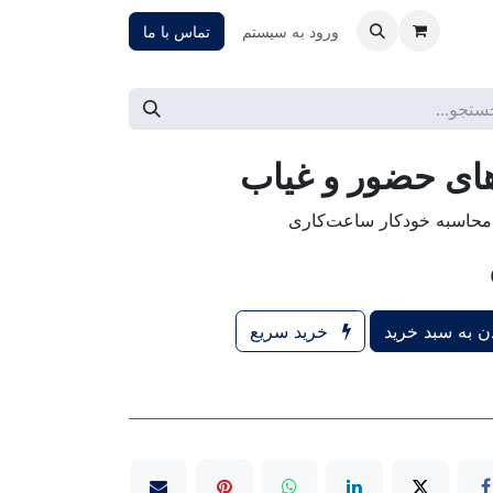
ورود به سیستم
تماس با ما
ای حضور و غیاب
محاسبه خودکار ساعت‌کاری
 به سبد خرید
خرید سریع