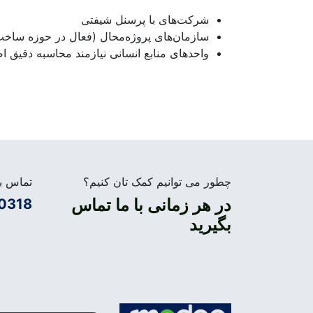
شرکت‌های با پرسنل شیفتی
سازمان‌های پروژه‌محال (فعال در حوزه ساخت‌وس
واحدهای منابع انسانی نیازمند محاسبه دقیق ا
چطور می توانیم کمک تان کنیم؟
تماس بگ
در هر زمانی با ما تماس
0318
بگیرید