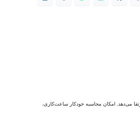
تقا می‌دهد. امکان محاسبه خودکار ساعت‌کاری،