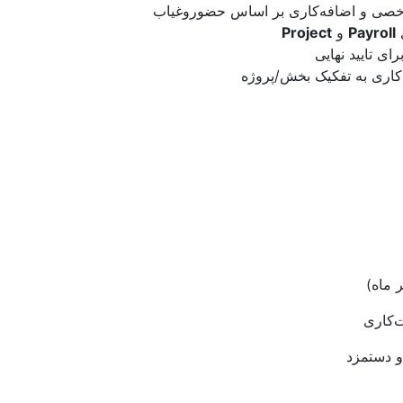
خصی و اضافه‌کاری بر اساس حضوروغیاب
ی
Payroll
و
Project
ای تایید نهایی
کاری به تفکیک بخش/پروژه