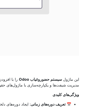
این ماژول
سیستم حضوروغیاب Odoo
را با افزود
مدیریت شیفت‌ها و یکپارچه‌سازی با ماژول‌های حقو
ویژگی‌های کلیدی
📅
تعریف دوره‌های زمانی
: ایجاد دوره‌های دلخ