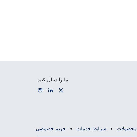
ما را دنبال کنید
محصولات
•
شرایط خدمات
•
حریم خصوصی