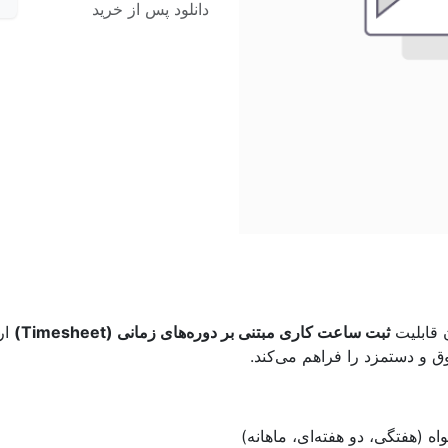
دانلود پس از خرید
ن قابلیت
ثبت ساعت کاری مبتنی بر دوره‌های زمانی (Timesheet)
ار
ق و دستمزد را فراهم می‌کند.
واه (هفتگی، دو هفته‌ای، ماهانه)